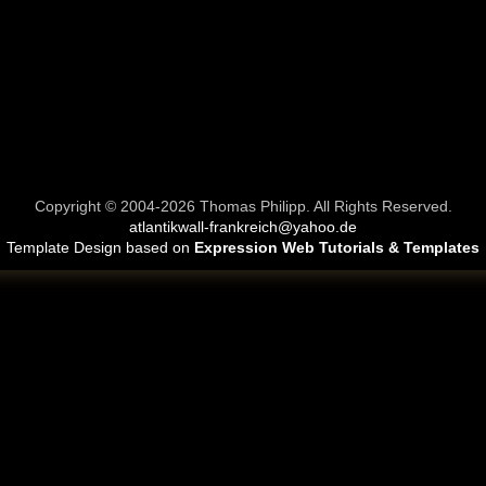
Copyright © 2004-2026 Thomas Philipp. All Rights Reserved.
atlantikwall-frankreich@yahoo.de
Template Design based on
Expression Web Tutorials & Templates