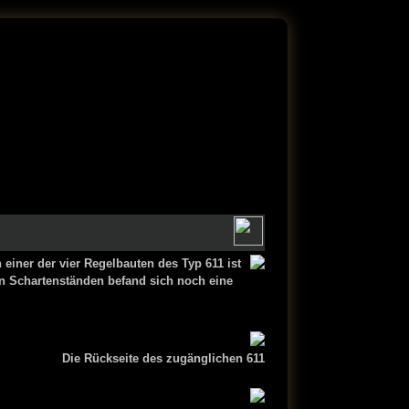
einer der vier Regelbauten des Typ 611 ist
n Schartenständen befand sich noch eine
Die Rückseite des zugänglichen 611