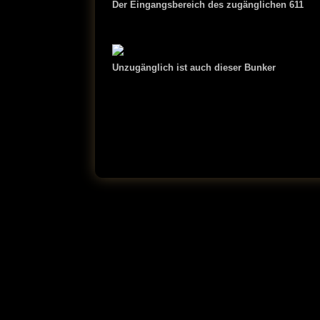
Der Eingangsbereich des zugänglichen 611
Unzugänglich ist auch dieser Bunker