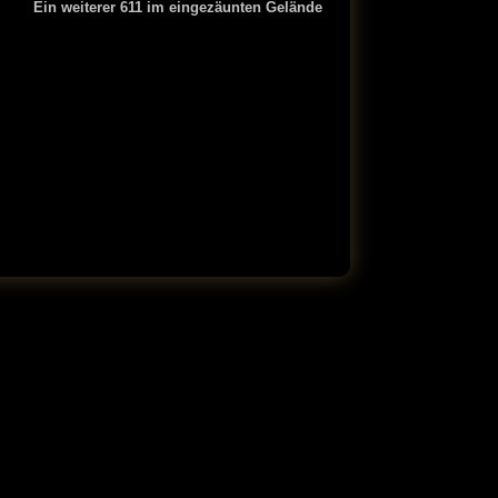
Ein weiterer 611 im eingezäunten Gelände