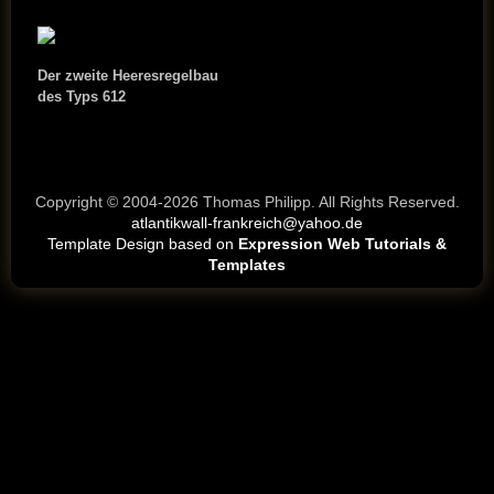
Der zweite Heeresregelbau
des Typs 612
Copyright © 2004-2026 Thomas Philipp. All Rights Reserved.
atlantikwall-frankreich@yahoo.de
Template Design based on
Expression Web Tutorials &
Templates